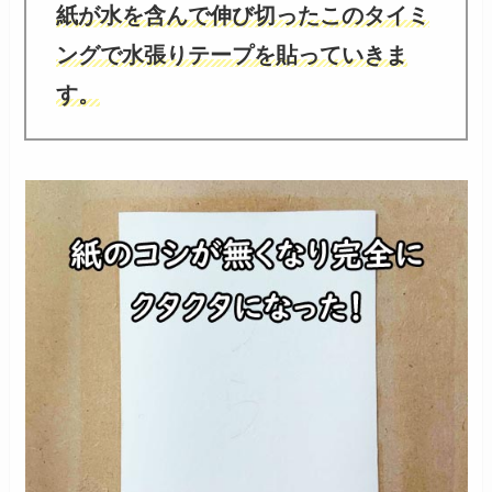
紙が水を含んで
伸び切ったこのタイミ
ングで水張りテープを貼っていきま
す。