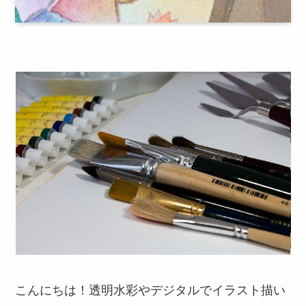
こんにちは！透明水彩やデジタルでイラスト描い