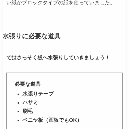
い紙かブロックタイプの紙を使っていました。
水張りに必要な道具
ではさっそく板へ水張りしていきましょう！
必要な道具
水張りテープ
ハサミ
刷毛
ベニヤ板（画板でもOK）