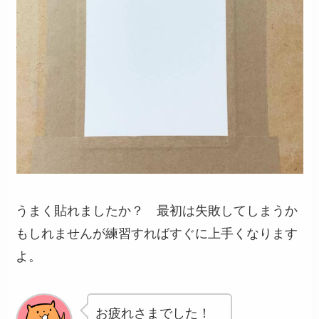
うまく貼れましたか？ 最初は失敗してしまうか
もしれませんが練習すればすぐに上手くなります
よ。
お疲れさまでした！