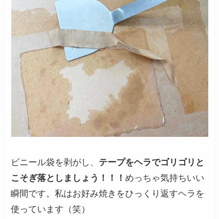
ビニール袋を剥がし、
テープをヘラでゴリゴリと
こそぎ落としましょう！！！
めっちゃ気持ちいい
瞬間です。私はお好み焼きをひっくり返すヘラを
使っています（笑）