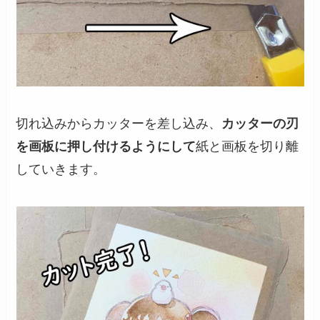
切れ込みからカッターを差し込み、
カッターの刃
を画板に押し付けるようにして
紙と画板を切り離
していきます。