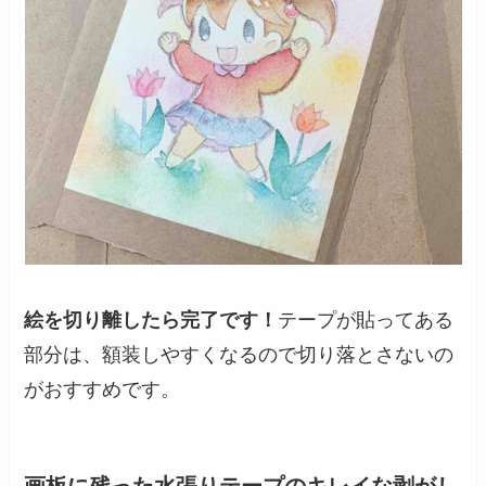
絵を切り離したら完了です！
テープが貼ってある
部分は、額装しやすくなるので切り落とさないの
がおすすめです。
画板に残った水張りテープのキレイな剥がし