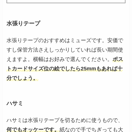
水張りテープ
水張りテープのおすすめはミューズです。安価で
すし保管方法さえしっかりしていれば長い期間使
えますよ。横幅はお好みで選んでください。
ポス
トカードサイズ位の絵でしたら25mmもあれば十
分でしょう。
ハサミ
ハサミは水張りテープを切るために使うもので、
何でもオッケーです。
紙なので手でちぎっても大