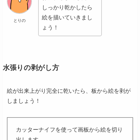
しっかり乾かしたら
絵を描いていきまし
とりの
ょう！
水張りの剥がし方
絵が出来上がり完全に乾いたら、板から絵を剥が
しましょう！
カッターナイフを使って画板から絵を切り
出します。