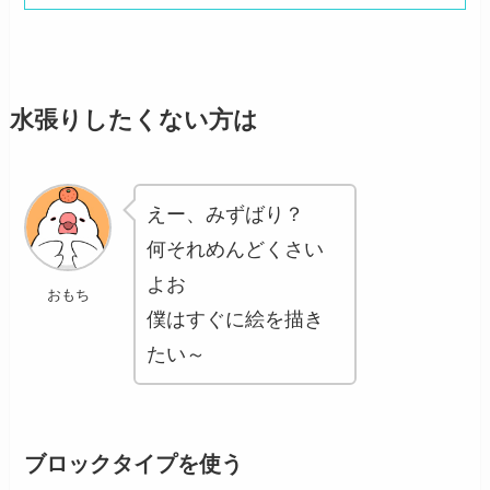
水張りしたくない方は
えー、みずばり？
何それめんどくさい
よお
おもち
僕はすぐに絵を描き
たい～
ブロックタイプを使う