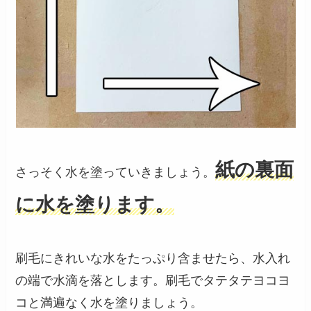
紙の裏面
さっそく水を塗っていきましょう。
に水を塗ります。
刷毛にきれいな水をたっぷり含ませたら、水入れ
の端で水滴を落とします。刷毛でタテタテヨコヨ
コと満遍なく水を塗りましょう。