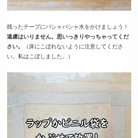
残ったテープにバシャバシャ水をかけましょう！
遠慮はいりません。思いっきりやっちゃってくだ
さい。
（床にこぼれないように注意してくださ
い。私はこぼしました。）