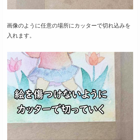
画像のように任意の場所にカッターで切れ込みを
入れます。