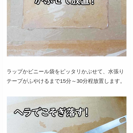
ラップかビニール袋をピッタリかぶせて、水張り
テープがふやけるまで15分～30分程放置します。