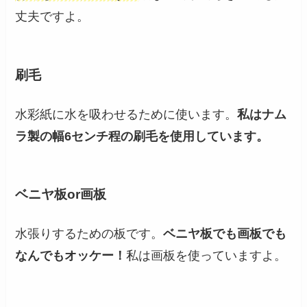
丈夫ですよ。
刷毛
水彩紙に水を吸わせるために使います。
私はナム
ラ製の幅6センチ程の刷毛を使用しています。
ベニヤ板or画板
水張りするための板です。
ベニヤ板でも画板でも
なんでもオッケー！
私は画板を使っていますよ。