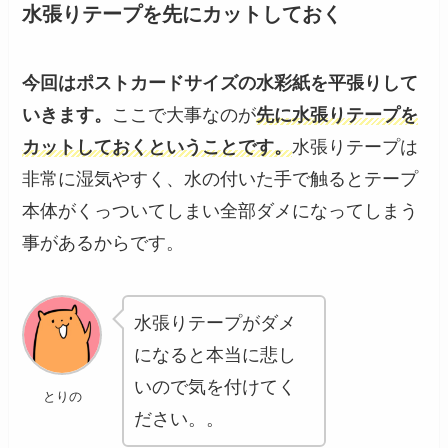
水張りテープを先にカットしておく
今回はポストカードサイズの水彩紙を平張りして
いきます。
ここで大事なのが
先に水張りテープを
カットしておくということです。
水張りテープは
非常に湿気やすく、水の付いた手で触るとテープ
本体がくっついてしまい全部ダメになってしまう
事があるからです。
水張りテープがダメ
になると本当に悲し
いので気を付けてく
とりの
ださい。。