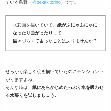
ている鳥野（
@oekakitorino
）です。
水彩画を描いていて、
紙がふにゃふにゃに
なったり曲がったり
して
描きづらくて困ったことはありませんか？
せっかく楽しく絵を描いていたのにテンション下
がりますよね。
そんな時は、
紙にあらかじめたっぷり水を吸わせ
る水張りを試しましょう。