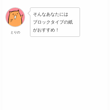
そんなあなたには
ブロックタイプの紙
がおすすめ！
とりの