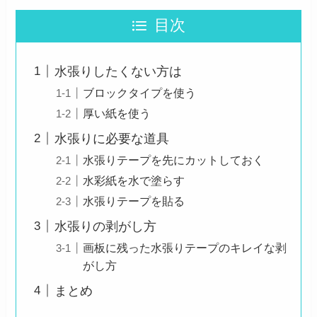
目次
水張りしたくない方は
ブロックタイプを使う
厚い紙を使う
水張りに必要な道具
水張りテープを先にカットしておく
水彩紙を水で塗らす
水張りテープを貼る
水張りの剥がし方
画板に残った水張りテープのキレイな剥
がし方
まとめ