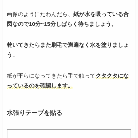
画像のようにたわんだら、
紙が水を吸っている合
図なので10分~15分しばらく待ちましょう。
乾いてきたらまた刷毛で満遍なく水を塗りましょ
う。
紙が平らになってきたら手で触って
クタクタにな
っているのを確認します。
水張りテープを貼る