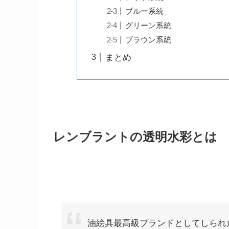
ブルー系統
グリーン系統
ブラウン系統
まとめ
レンブラントの透明水彩とは
油絵具最高級ブランドとしてしられ