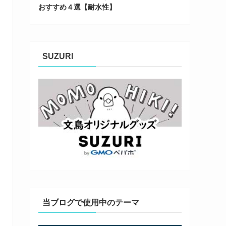
おすすめ４選【耐水性】
SUZURI
当ブログで使用中のテーマ