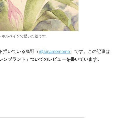
＋ホルベインで描いた絵です。
ト描いている鳥野（
@sinamomomo
）です。この記事は
レンブラント」ついてのレビューを書いています。