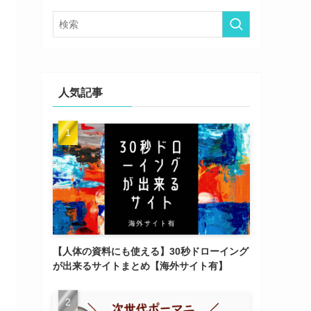
ー
人気記事
【人体の資料にも使える】30秒ドローイング
が出来るサイトまとめ【海外サイト有】