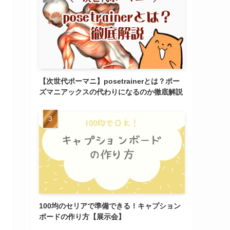
【次世代ポーマニ】posetrainerとは？ポー
ズマニアックスの代わりになるのか徹底解説
100均のセリアで準備できる！キャプション
ボードの作り方【展示会】