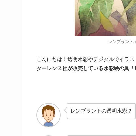
レンブラント
こんにちは！透明水彩やデジタルでイラス
ターレンス社が販売している水彩絵の具「
レンブラントの透明水彩？