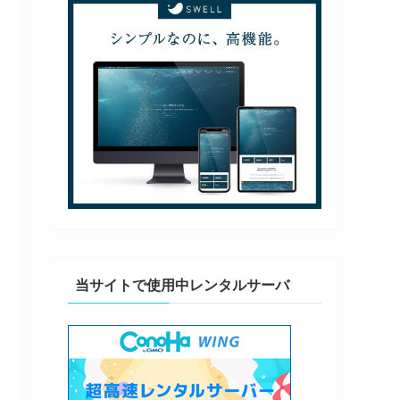
当サイトで使用中レンタルサーバ