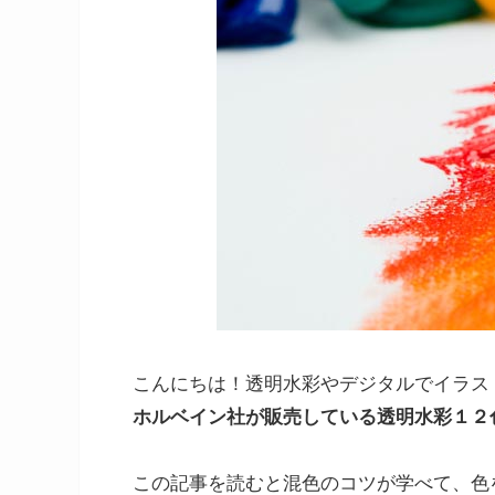
こんにちは！透明水彩やデジタルでイラス
ホルベイン社が販売している透明水彩１２
この記事を読むと混色のコツが学べて、色