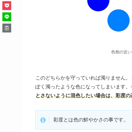
色相の近い
このどちらかを守っていれば濁りません。
ぽく濁ったような色になってしまいます。
とさないように混色したい場合は、彩度の
彩度とは色の鮮やかさの事です。