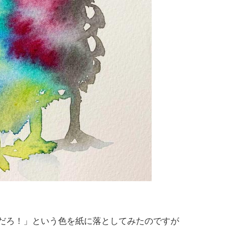
だろ！」という色を紙に落としてみたのですが