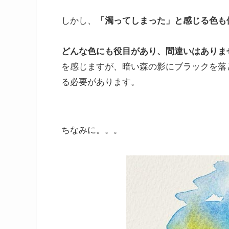
しかし、
「濁ってしまった」と感じる色も
どんな色にも役目があり、間違いはありま
を感じますが、暗い森の影にブラックを落
る必要があります。
ちなみに。。。