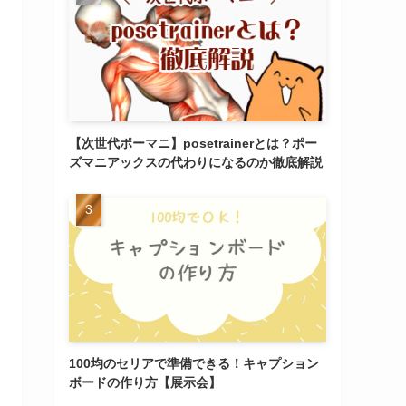
【次世代ポーマニ】posetrainerとは？ポー
ズマニアックスの代わりになるのか徹底解説
100均のセリアで準備できる！キャプション
ボードの作り方【展示会】