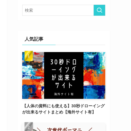
ー
人気記事
【人体の資料にも使える】30秒ドローイング
が出来るサイトまとめ【海外サイト有】