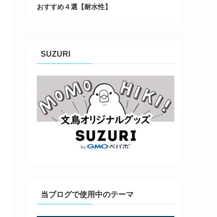
おすすめ４選【耐水性】
SUZURI
当ブログで使用中のテーマ