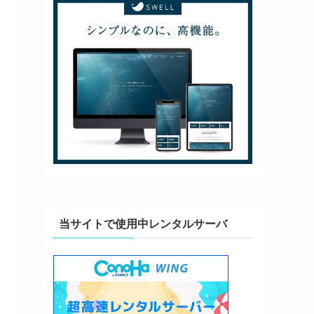
当サイトで使用中レンタルサーバ